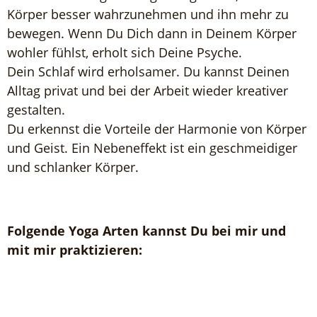
Körper besser wahrzunehmen und ihn mehr zu
bewegen. Wenn Du Dich dann in Deinem Körper
wohler fühlst, erholt sich Deine Psyche.
Dein Schlaf wird erholsamer. Du kannst Deinen
Alltag privat und bei der Arbeit wieder kreativer
gestalten.
Du erkennst die Vorteile der Harmonie von Körper
und Geist. Ein Nebeneffekt ist ein geschmeidiger
und schlanker Körper.
Folgende Yoga Arten kannst Du bei mir und
mit mir praktizieren: