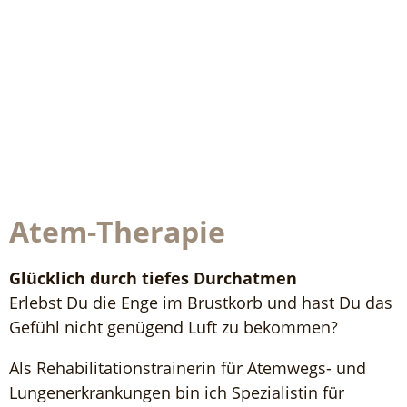
Atem-Therapie
Glücklich durch tiefes Durchatmen
Erlebst Du die Enge im Brustkorb und hast Du das
Gefühl nicht genügend Luft zu bekommen?
Als Rehabilitationstrainerin für Atemwegs- und
Lungenerkrankungen bin ich Spezialistin für