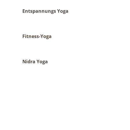
Entspannungs Yoga
Fitness-Yoga
Nidra Yoga