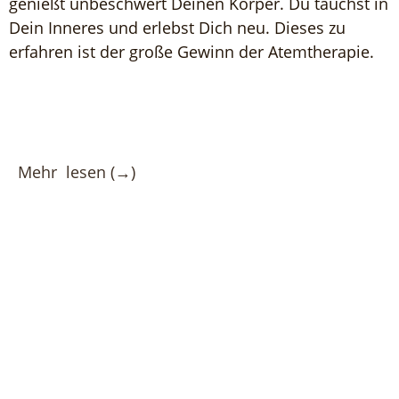
genießt unbeschwert Deinen Körper. Du tauchst in
Dein Inneres und erlebst Dich neu. Dieses zu
erfahren ist der große Gewinn der Atemtherapie.
Mehr lesen (→)