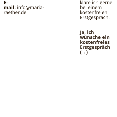
E-
kläre ich gerne
mail:
info
@
maria-
bei einem
raether
.
de
kostenfreien
Erstgespräch.
Ja, ich
wünsche ein
kostenfreies
Erstgespräch
(→)