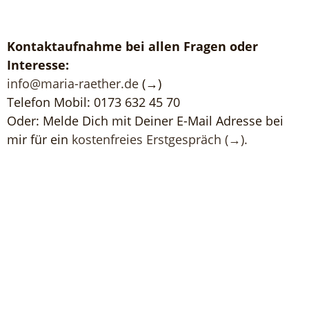
Kontaktaufnahme bei allen Fragen oder
Interesse:
info
@
maria-raether
.
de
(→)
Telefon Mobil: 0173 632 45 70
Oder: Melde Dich mit Deiner E-Mail Adresse bei
mir für ein
kostenfreies Erstgespräch (→).