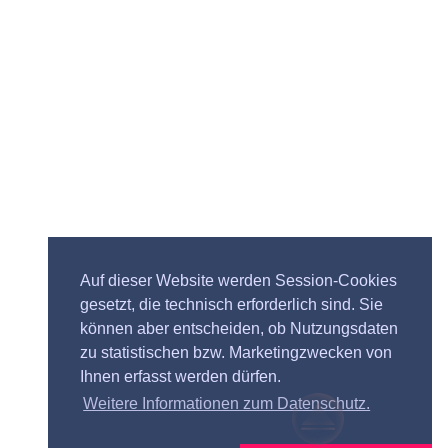
Auf dieser Website werden Session-Cookies
gesetzt, die technisch erforderlich sind. Sie
können aber entscheiden, ob Nutzungsdaten
zu statistischen bzw. Marketingzwecken von
Ihnen erfasst werden dürfen.
Weitere Informationen zum Datenschutz.
Impressum |
Datenschutz