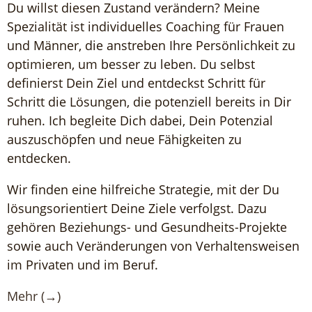
Du willst diesen Zustand verändern? Meine
Spezialität ist individuelles Coaching für Frauen
und Männer, die anstreben Ihre Persönlichkeit zu
optimieren, um besser zu leben. Du selbst
definierst Dein Ziel und entdeckst Schritt für
Schritt die Lösungen, die potenziell bereits in Dir
ruhen. Ich begleite Dich dabei, Dein Potenzial
auszuschöpfen und neue Fähigkeiten zu
entdecken.
Wir finden eine hilfreiche Strategie, mit der Du
lösungsorientiert Deine Ziele verfolgst. Dazu
gehören Beziehungs- und Gesundheits-Projekte
sowie auch Veränderungen von Verhaltensweisen
im Privaten und im Beruf.
Mehr (→)