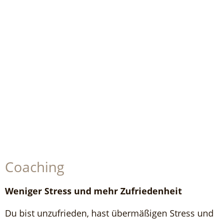
Coaching
Weniger Stress und mehr Zufriedenheit
Du bist unzufrieden, hast übermäßigen Stress und