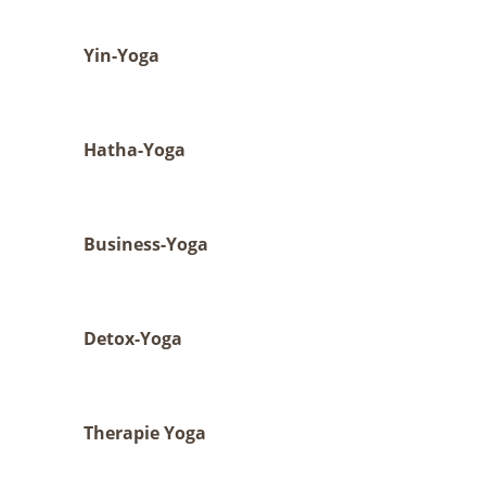
Yin-Yoga
Hatha-Yoga
Business-Yoga
Detox-Yoga
Therapie Yoga