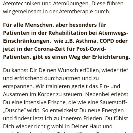
Atemtechniken und Atemübungen. Diese führen
wir gemeinsam in der Atemtherapie durch.
Für alle Menschen, aber besonders für
Patienten in der Rehabilitation bei Atemwegs-
Einschränkungen, wie z.B. Asthma, COPD oder
jetzt in der Corona-Zeit für Post-Covid-
Patienten, gibt es einen Weg der Erleichterung.
Du kannst Dir Deinen Wunsch erfüllen, wieder tief
und erfrischend durchzuatmen und zu
entspannen. Wir trainieren gezielt das Ein- und
Ausatmen im Körper zu steuern. Nebenbei erlebst
Du eine intensive Frische, die wie eine Sauerstoff-
„Dusche“ wirkt. So entwickelst Du neue Energien
und findest letztlich zu innerem Frieden. Du fühlst
Dich wieder richtig wohl in Deiner Haut und