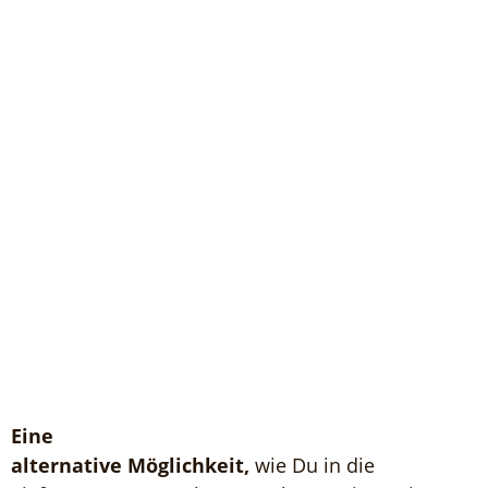
Eine
alternative Möglichkeit,
wie Du in die