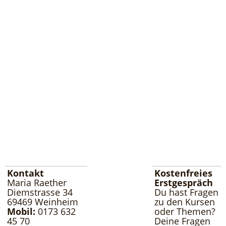
Kontakt
Kostenfreies
Maria Raether
Erstgespräch
Diemstrasse 34
Du hast Fragen
69469 Weinheim
zu den Kursen
Mobil:
0173 632
oder Themen?
45 70
Deine Fragen