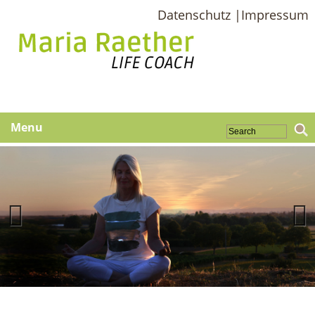
Datenschutz |
Impressum
Menu
Previous
Next