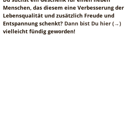
Menschen, das diesem eine Verbesserung der
Lebensqualität und zusätzlich Freude und
Entspannung schenkt?
Dann bist Du hier (→)
vielleicht fündig geworden!